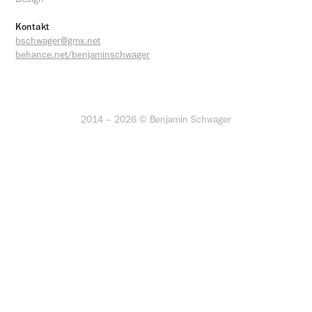
Kontakt
bschwager@gmx.net
behance.net/benjaminschwager
2014 – 2026 © Benjamin Schwager